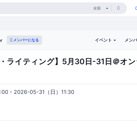
イベント
メン
メンバーになる
er
・ライティング】5月30日-31日＠オ
00 - 2026-05-31（日）11:30