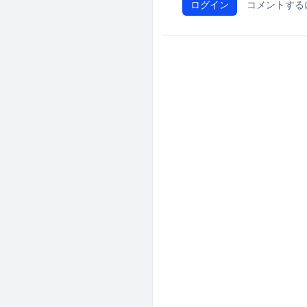
ログイン
コメントする