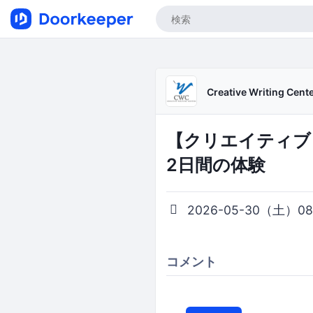
Creative Writing Cent
【クリエイティブ
2日間の体験
2026-05-30（土）08:
コメント